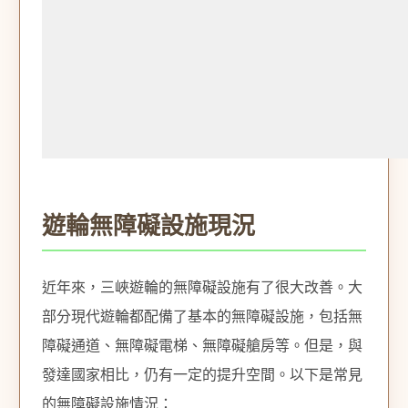
遊輪無障礙設施現況
近年來，三峽遊輪的無障礙設施有了很大改善。大
部分現代遊輪都配備了基本的無障礙設施，包括無
障礙通道、無障礙電梯、無障礙艙房等。但是，與
發達國家相比，仍有一定的提升空間。以下是常見
的無障礙設施情況：