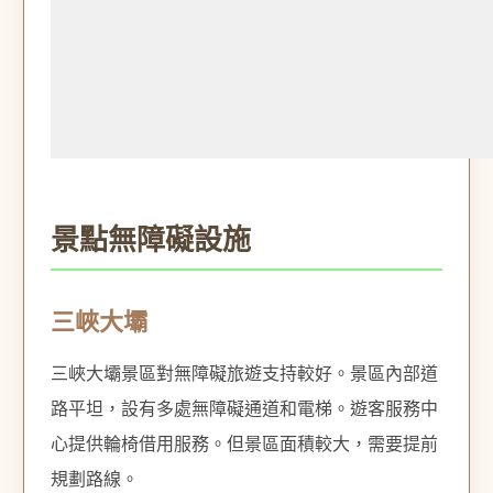
景點無障礙設施
三峽大壩
三峽大壩景區對無障礙旅遊支持較好。景區內部道
路平坦，設有多處無障礙通道和電梯。遊客服務中
心提供輪椅借用服務。但景區面積較大，需要提前
規劃路線。