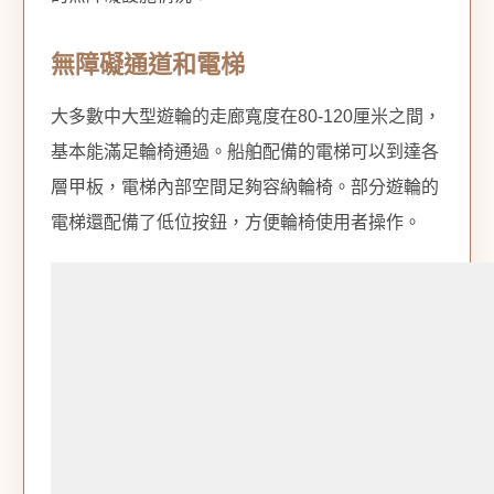
無障礙通道和電梯
大多數中大型遊輪的走廊寬度在80-120厘米之間，
基本能滿足輪椅通過。船舶配備的電梯可以到達各
層甲板，電梯內部空間足夠容納輪椅。部分遊輪的
電梯還配備了低位按鈕，方便輪椅使用者操作。