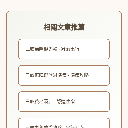
相關文章推薦
三峽無障礙遊輪 - 舒適出行
三峽無障礙旅遊準備 - 準備攻略
三峽養老酒店 - 舒適住宿
三峽老年旅遊攻略 - 出行指南