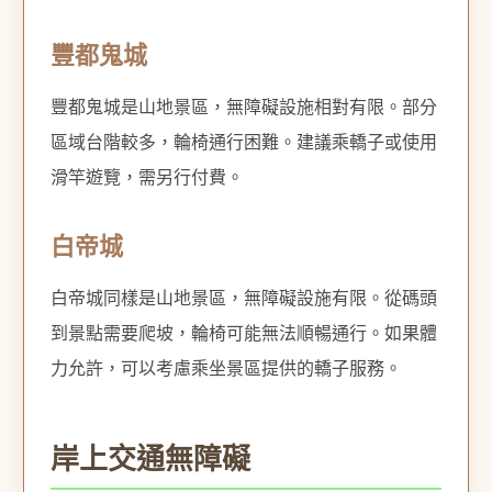
豐都鬼城
豐都鬼城是山地景區，無障礙設施相對有限。部分
區域台階較多，輪椅通行困難。建議乘轎子或使用
滑竿遊覽，需另行付費。
白帝城
白帝城同樣是山地景區，無障礙設施有限。從碼頭
到景點需要爬坡，輪椅可能無法順暢通行。如果體
力允許，可以考慮乘坐景區提供的轎子服務。
岸上交通無障礙