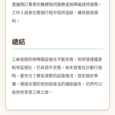
建議預訂專業的醫療陪同服務或無障礙接待服務。
工作人員會在整個行程中提供協助，確保旅途順
利。
總結
三峽旅遊的無障礙設施在不斷改善，但與發達國家
和地區相比，仍有提升空間。老年旅客在計劃行程
時，要充分了解各環節的設施情況，提前做好準
備。通過合理的规划和适当的辅助服务，仍然可以
愉快地享受三峽之旅。