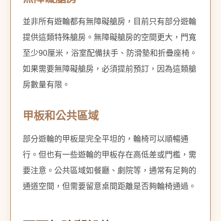
並非所有遊輪都有無障礙艙房，目前只有部分遊輪
提供這類特殊艙房。無障礙艙房的空間更大，門寬
至少90厘米，浴室配備扶手、防滑墊和折疊座椅。
如果需要無障礙艙房，必須提前預訂，因為這類艙
房數量有限。
甲板和公共區域
部分遊輪的甲板是完全平坦的，輪椅可以順暢通
行。但也有一些遊輪的甲板存在高低差或門檻，需
要注意。公共區域如餐廳、劇院等，通常有足夠的
通道空間，但需要留意桌間距離是否夠輪椅通過。