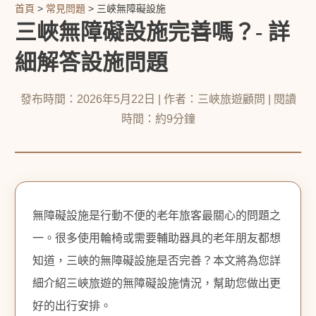
首頁
>
常見問題
> 三峽無障礙設施
三峽無障礙設施完善嗎？- 詳
細解答設施問題
發布時間：2026年5月22日 | 作者：三峽旅遊顧問 | 閱讀
時間：約9分鐘
無障礙設施是行動不便的老年旅客最關心的問題之
一。很多使用輪椅或需要輔助器具的老年朋友都想
知道，三峽的無障礙設施是否完善？本文將為您詳
細介紹三峽旅遊的無障礙設施情況，幫助您做出更
好的出行安排。