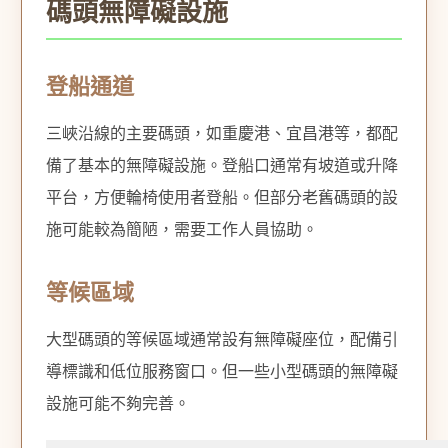
碼頭無障礙設施
登船通道
三峽沿線的主要碼頭，如重慶港、宜昌港等，都配
備了基本的無障礙設施。登船口通常有坡道或升降
平台，方便輪椅使用者登船。但部分老舊碼頭的設
施可能較為簡陋，需要工作人員協助。
等候區域
大型碼頭的等候區域通常設有無障礙座位，配備引
導標識和低位服務窗口。但一些小型碼頭的無障礙
設施可能不夠完善。