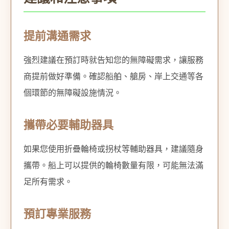
提前溝通需求
強烈建議在預訂時就告知您的無障礙需求，讓服務
商提前做好準備。確認船舶、艙房、岸上交通等各
個環節的無障礙設施情況。
攜帶必要輔助器具
如果您使用折疊輪椅或拐杖等輔助器具，建議隨身
攜帶。船上可以提供的輪椅數量有限，可能無法滿
足所有需求。
預訂專業服務