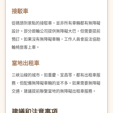
接駁車
從碼頭到景點的接駁車，並非所有車輛都有無障礙
設計。部分遊輪公司提供無障礙大巴，但需要提前
預訂。如果沒有無障礙車輛，工作人員會設法協助
輪椅旅客上車。
當地出租車
三峽沿線的城市，如重慶、宜昌等，都有出租車服
務，但配備無障礙車輛的並不多。如果需要無障礙
交通，建議提前聯繫當地的無障礙出租車服務。
建議和注意事項