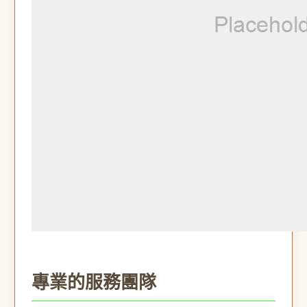
專業的服務團隊