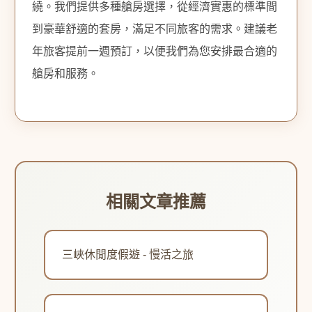
繞。我們提供多種艙房選擇，從經濟實惠的標準間
到豪華舒適的套房，滿足不同旅客的需求。建議老
年旅客提前一週預訂，以便我們為您安排最合適的
艙房和服務。
相關文章推薦
三峽休閒度假遊 - 慢活之旅