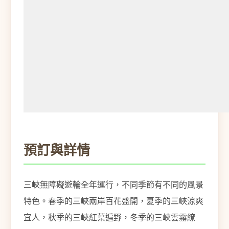
預訂與詳情
三峽無障礙遊輪全年運行，不同季節有不同的風景
特色。春季的三峽兩岸百花盛開，夏季的三峽涼爽
宜人，秋季的三峽紅葉遍野，冬季的三峽雲霧繚