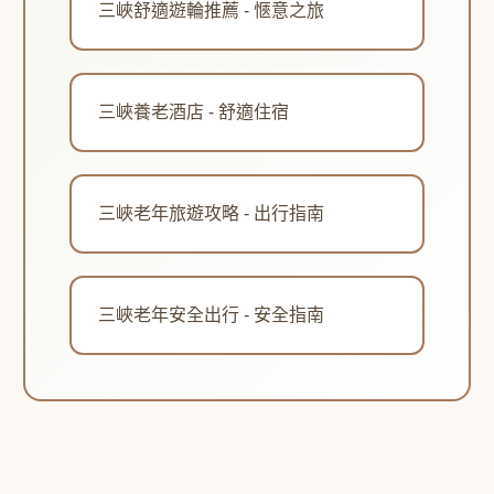
三峽舒適遊輪推薦 - 愜意之旅
三峽養老酒店 - 舒適住宿
三峽老年旅遊攻略 - 出行指南
三峽老年安全出行 - 安全指南