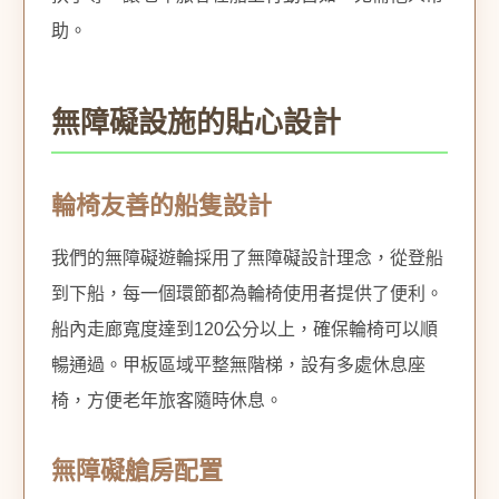
助。
無障礙設施的貼心設計
輪椅友善的船隻設計
我們的無障礙遊輪採用了無障礙設計理念，從登船
到下船，每一個環節都為輪椅使用者提供了便利。
船內走廊寬度達到120公分以上，確保輪椅可以順
暢通過。甲板區域平整無階梯，設有多處休息座
椅，方便老年旅客隨時休息。
無障礙艙房配置