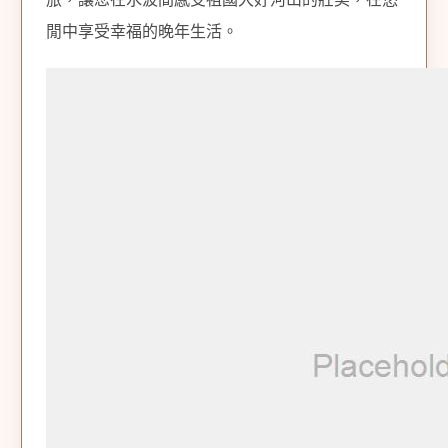
閒中享受幸福的晚年生活。