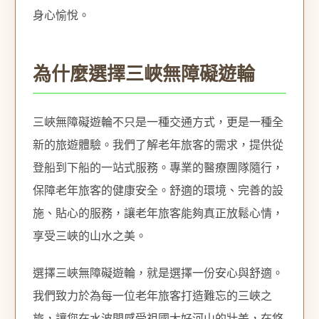
身心愉悅。
為什麼選擇三峽無障礙遊輪
三峽無障礙遊輪不只是一種交通方式，更是一種全
新的旅遊體驗。我們了解老年旅客的需求，提供從
登船到下船的一站式服務。專業的醫療團隊隨行，
保障老年旅客的健康安全。舒適的環境、完善的設
施、貼心的服務，讓老年旅客能夠真正放鬆心情，
享受三峽的山水之美。
選擇三峽無障礙遊輪，就是選擇一份安心與舒適。
我們致力於為每一位老年旅客打造難忘的三峽之
旅，讓您在水波間感受祖國大好河山的壯美，在悠