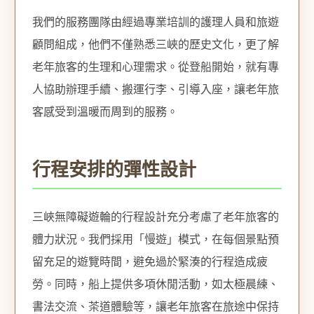
我們的服務團隊由經過專業培訓的護理人員和旅遊
顧問組成，他們不僅熟悉三峽的歷史文化，更了解
老年旅客的生理和心理需求。從登船開始，就有專
人協助辦理手續、搬運行李、引導入座，讓老年旅
客感受到溫暖而周到的服務。
行程安排的彈性設計
三峽無障礙遊輪的行程設計充分考慮了老年旅客的
體力狀況。我們採用「慢遊」模式，在每個景點預
留充足的遊覽時間，避免過於緊湊的行程造成疲
勞。同時，船上提供多項休閒活動，如太極晨練、
書法交流、茶道體驗等，讓老年旅客在旅途中保持