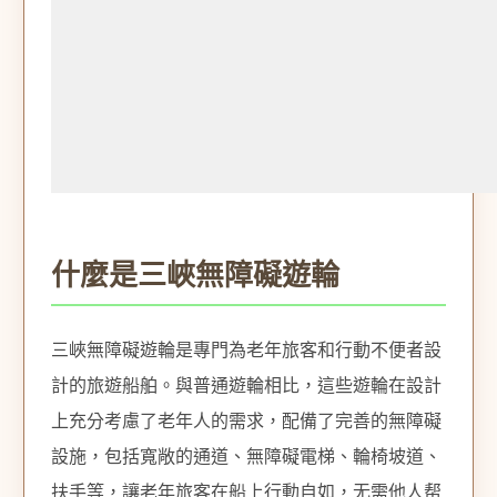
什麼是三峽無障礙遊輪
三峽無障礙遊輪是專門為老年旅客和行動不便者設
計的旅遊船舶。與普通遊輪相比，這些遊輪在設計
上充分考慮了老年人的需求，配備了完善的無障礙
設施，包括寬敞的通道、無障礙電梯、輪椅坡道、
扶手等，讓老年旅客在船上行動自如，无需他人帮