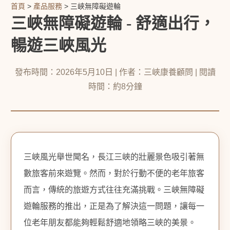
首頁
>
產品服務
> 三峽無障礙遊輪
三峽無障礙遊輪 - 舒適出行，
暢遊三峽風光
發布時間：2026年5月10日 | 作者：三峽康養顧問 | 閱讀
時間：約8分鐘
三峽風光舉世聞名，長江三峽的壯麗景色吸引著無
數旅客前來遊覽。然而，對於行動不便的老年旅客
而言，傳統的旅遊方式往往充滿挑戰。三峽無障礙
遊輪服務的推出，正是為了解決這一問題，讓每一
位老年朋友都能夠輕鬆舒適地領略三峽的美景。