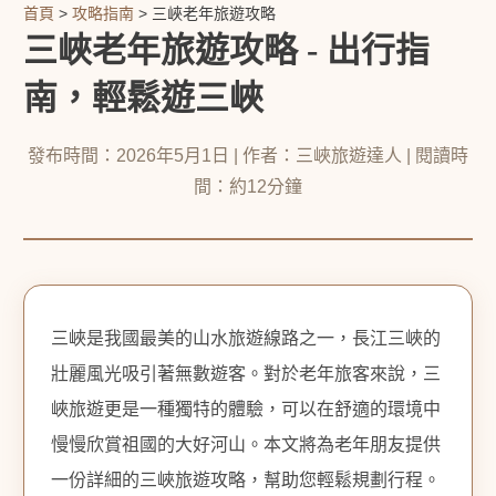
首頁
>
攻略指南
> 三峽老年旅遊攻略
三峽老年旅遊攻略 - 出行指
南，輕鬆遊三峽
發布時間：2026年5月1日 | 作者：三峽旅遊達人 | 閱讀時
間：約12分鐘
三峽是我國最美的山水旅遊線路之一，長江三峽的
壯麗風光吸引著無數遊客。對於老年旅客來說，三
峽旅遊更是一種獨特的體驗，可以在舒適的環境中
慢慢欣賞祖國的大好河山。本文將為老年朋友提供
一份詳細的三峽旅遊攻略，幫助您輕鬆規劃行程。