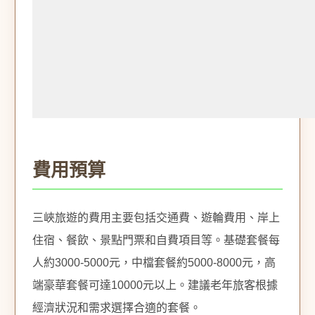
費用預算
三峽旅遊的費用主要包括交通費、遊輪費用、岸上
住宿、餐飲、景點門票和自費項目等。基礎套餐每
人約3000-5000元，中檔套餐約5000-8000元，高
端豪華套餐可達10000元以上。建議老年旅客根據
經濟狀況和需求選擇合適的套餐。