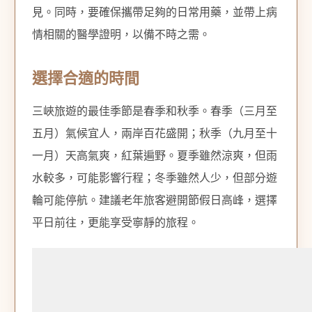
見。同時，要確保攜帶足夠的日常用藥，並帶上病
情相關的醫學證明，以備不時之需。
選擇合適的時間
三峽旅遊的最佳季節是春季和秋季。春季（三月至
五月）氣候宜人，兩岸百花盛開；秋季（九月至十
一月）天高氣爽，紅葉遍野。夏季雖然涼爽，但雨
水較多，可能影響行程；冬季雖然人少，但部分遊
輪可能停航。建議老年旅客避開節假日高峰，選擇
平日前往，更能享受寧靜的旅程。