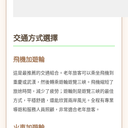
交通方式選擇
飛機加遊輪
這是最推薦的交通組合。老年旅客可以乘坐飛機到
重慶或武漢，然後轉乘遊輪遊覽三峽。飛機縮短了
旅途時間，減少了疲勞；遊輪則是遊覽三峽的最佳
方式，平穩舒適，還能欣賞兩岸風光。全程有專業
導遊和服務人員照顧，非常適合老年旅客。
火車加遊輪