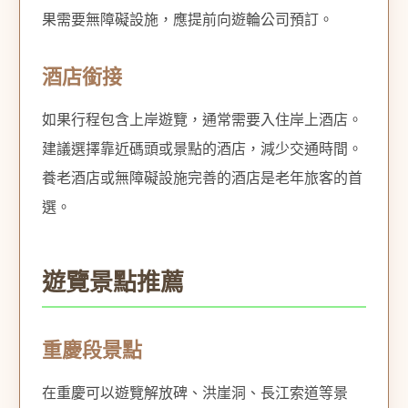
果需要無障礙設施，應提前向遊輪公司預訂。
酒店銜接
如果行程包含上岸遊覽，通常需要入住岸上酒店。
建議選擇靠近碼頭或景點的酒店，減少交通時間。
養老酒店或無障礙設施完善的酒店是老年旅客的首
選。
遊覽景點推薦
重慶段景點
在重慶可以遊覽解放碑、洪崖洞、長江索道等景