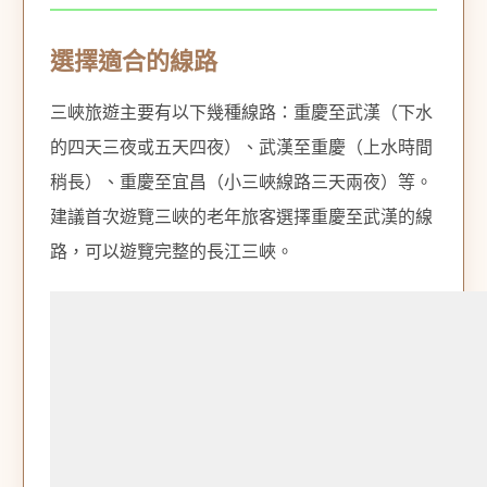
選擇適合的線路
三峽旅遊主要有以下幾種線路：重慶至武漢（下水
的四天三夜或五天四夜）、武漢至重慶（上水時間
稍長）、重慶至宜昌（小三峽線路三天兩夜）等。
建議首次遊覽三峽的老年旅客選擇重慶至武漢的線
路，可以遊覽完整的長江三峽。