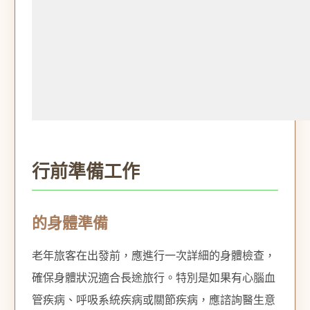
行前準備工作
的身體準備
老年旅客在出發前，應進行一次詳細的身體檢查，
確保身體狀況適合長途旅行。特別是如果有心腦血
管疾病、呼吸系統疾病或關節疾病，應諮詢醫生意