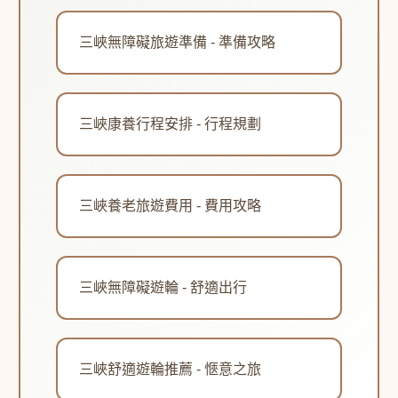
三峽無障礙旅遊準備 - 準備攻略
三峽康養行程安排 - 行程規劃
三峽養老旅遊費用 - 費用攻略
三峽無障礙遊輪 - 舒適出行
三峽舒適遊輪推薦 - 愜意之旅