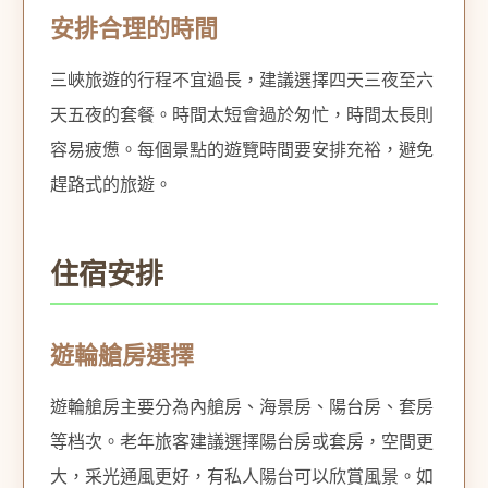
安排合理的時間
三峽旅遊的行程不宜過長，建議選擇四天三夜至六
天五夜的套餐。時間太短會過於匆忙，時間太長則
容易疲憊。每個景點的遊覽時間要安排充裕，避免
趕路式的旅遊。
住宿安排
遊輪艙房選擇
遊輪艙房主要分為內艙房、海景房、陽台房、套房
等档次。老年旅客建議選擇陽台房或套房，空間更
大，采光通風更好，有私人陽台可以欣賞風景。如