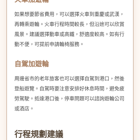
如果想要節省費用，可以選擇火車到重慶或武漢，
再轉乘遊輪。火車行程時間較長，但沿途可以欣賞
風景。建議選擇動車或高鐵，舒適度較高。如有行
動不便，可提前申請輪椅服務。
自駕加遊輪
周邊省市的老年旅客也可以選擇自駕到港口，然後
登船遊覽。自駕時要注意安排好休息時間，避免疲
勞駕駛。抵達港口後，停車問題可以諮詢遊輪公司
或酒店。
行程規劃建議