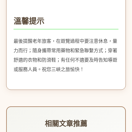
溫馨提示
最後提醒老年旅客，在遊覽過程中要注意休息，量
力而行；隨身攜帶常用藥物和緊急聯繫方式；穿著
舒適的衣物和防滑鞋；有任何不適要及時告知導遊
或服務人員。祝您三峽之旅愉快！
相關文章推薦