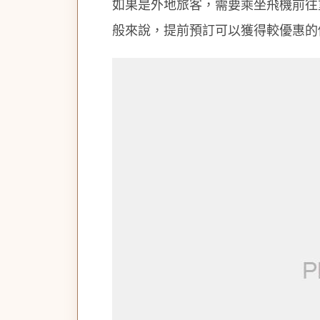
如果是外地旅客，需要乘坐飛機前往
般來說，提前預訂可以獲得較優惠的