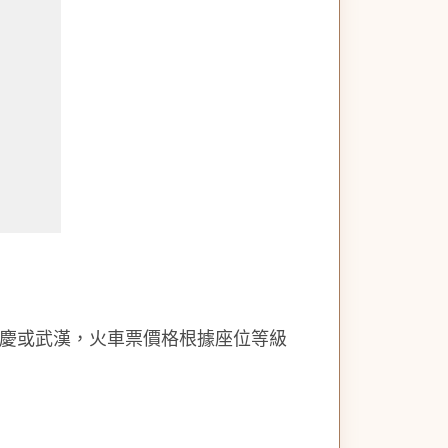
慶或武漢，火車票價格根據座位等級