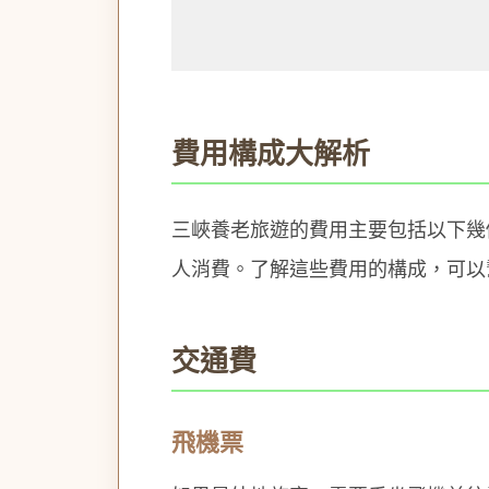
費用構成大解析
三峽養老旅遊的費用主要包括以下幾
人消費。了解這些費用的構成，可以
交通費
飛機票