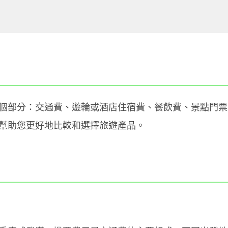
個部分：交通費、遊輪或酒店住宿費、餐飲費、景點門票
幫助您更好地比較和選擇旅遊產品。