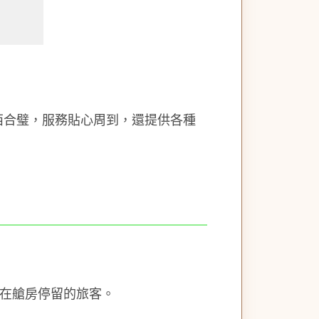
中西合璧，服務貼心周到，還提供各種
在艙房停留的旅客。