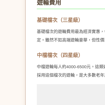
遊輪費用
基礎檔次（三星級）
基礎檔次的遊輪費用最為經濟實惠，每
定。雖然不如高端遊輪豪華，但性價
中檔檔次（四星級）
中檔遊輪每人約4000-6500元
採用這個檔次的遊輪，是大多數老年