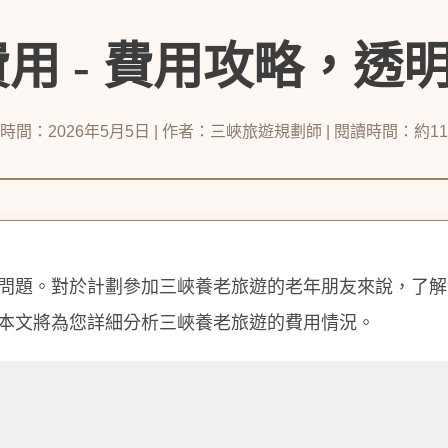
用 - 費用攻略，透
時間：2026年5月5日 | 作者：三峽旅遊規劃師 | 閱讀時間：約1
問題。對於計劃參加三峽養老旅遊的老年朋友來說，了解
本文將為您詳細分析三峽養老旅遊的費用情況。