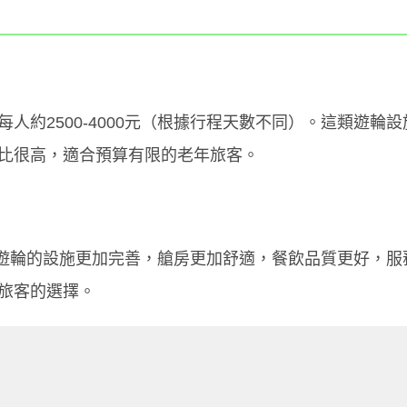
人約2500-4000元（根據行程天數不同）。這類遊輪
比很高，適合預算有限的老年旅客。
。這類遊輪的設施更加完善，艙房更加舒適，餐飲品質更好，
旅客的選擇。