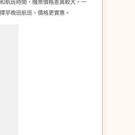
和航班時間，機票價格差異較大。一
擇早晚班航班，價格更實惠。