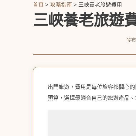
首頁
>
攻略指南
> 三峽養老旅遊費用
三峽養老旅遊費
發布
出門旅遊，費用是每位旅客都關心的
預算，選擇最適合自己的旅遊產品。