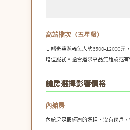
高端檔次（五星級）
高端豪華遊輪每人約6500-120
增值服務。適合追求高品質體驗或有
艙房選擇影響價格
內艙房
內艙房是最經濟的選擇，沒有窗戶，