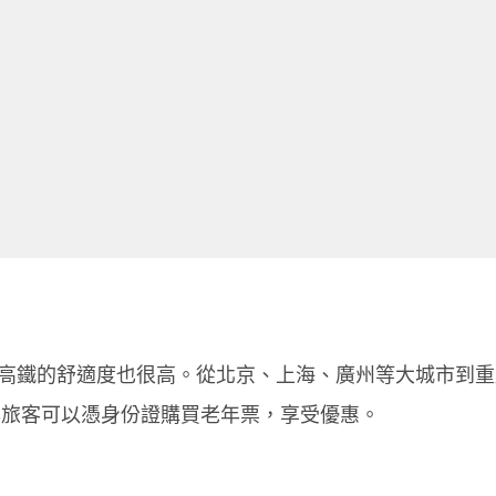
高鐵的舒適度也很高。從北京、上海、廣州等大城市到重
。老年旅客可以憑身份證購買老年票，享受優惠。