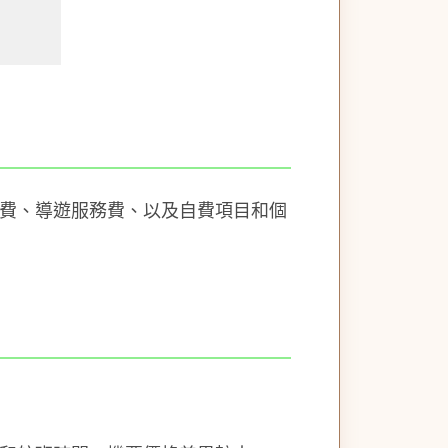
費、導遊服務費、以及自費項目和個