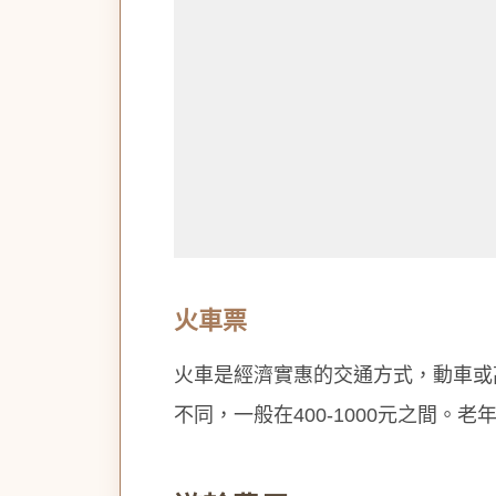
火車票
火車是經濟實惠的交通方式，動車或
不同，一般在400-1000元之間