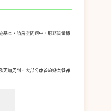
設施基本，艙房空間適中，服務質量穩
服務更加周到。大部分康養旅遊套餐都