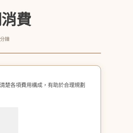
明消費
1分鐘
清楚各項費用構成，有助於合理規劃