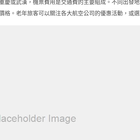
重慶或武漢，機票費用是交通費的主要組成。不同出發地
價格。老年旅客可以關注各大航空公司的優惠活動，或選